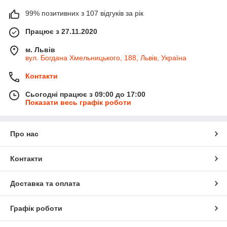
99% позитивних з 107 відгуків за рік
Працює з 27.11.2020
м. Львів
вул. Богдана Хмельницького, 188, Львів, Україна
Контакти
Сьогодні працює з 09:00 до 17:00
Показати весь графік роботи
Про нас
Контакти
Доставка та оплата
Графік роботи