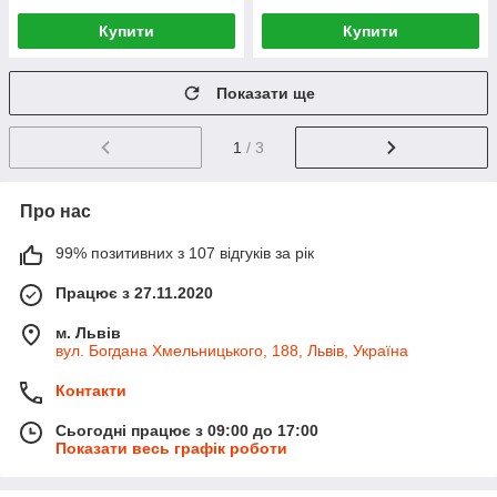
Купити
Купити
Показати ще
1
/ 3
Про нас
99% позитивних з 107 відгуків за рік
Працює з 27.11.2020
м. Львів
вул. Богдана Хмельницького, 188, Львів, Україна
Контакти
Сьогодні працює з 09:00 до 17:00
Показати весь графік роботи