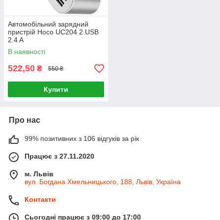
Автомобільний зарядний
пристрій Hoco UC204 2 USB
2.4 A
В наявності
522,50
₴
550 ₴
Купити
Про нас
99% позитивних з 106 відгуків за рік
Працює з 27.11.2020
м. Львів
вул. Богдана Хмельницького, 188, Львів, Україна
Контакти
Сьогодні працює з 09:00 до 17:00