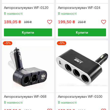
Авторозгалужувач WF-0120
Авторозгалужувач WF-024
В наявності
В наявності
189,05
199,50
₴
₴
199 ₴
210 ₴
Купити
Купити
–5%
–5%
Авторозгалужувач WF-068
Авторозгалужувач WF-0100
В наявності
В наявності