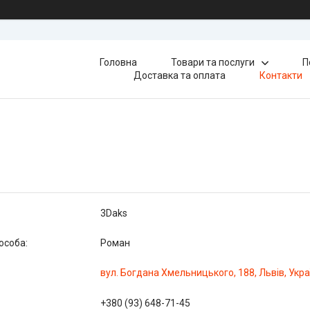
Головна
Товари та послуги
П
Доставка та оплата
Контакти
3Daks
Роман
вул. Богдана Хмельницького, 188, Львів, Укра
+380 (93) 648-71-45