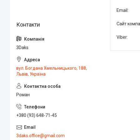
3Daks
вул. Богдана Хмельницького, 188,
Львів, Україна
Роман
+380 (93) 648-71-45
3daks.office@gmail.com