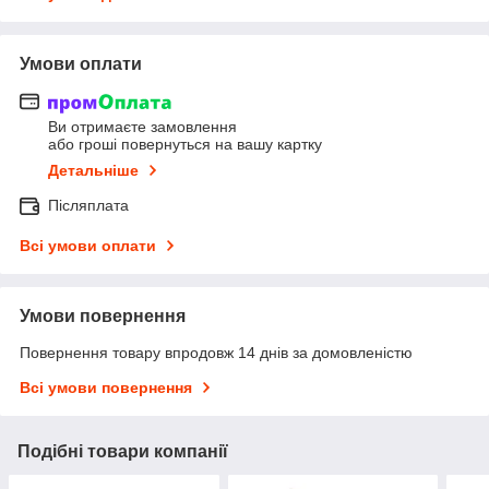
Умови оплати
Ви отримаєте замовлення
або гроші повернуться на вашу картку
Детальніше
Післяплата
Всі умови оплати
Умови повернення
Повернення товару впродовж 14 днів за домовленістю
Всі умови повернення
Подібні товари компанії