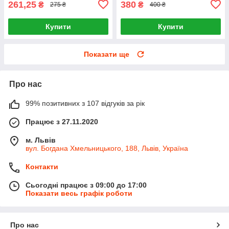
261,25
380
₴
₴
275 ₴
400 ₴
Купити
Купити
Показати ще
Про нас
99% позитивних з 107 відгуків за рік
Працює з 27.11.2020
м. Львів
вул. Богдана Хмельницького, 188, Львів, Україна
Контакти
Сьогодні працює з 09:00 до 17:00
Показати весь графік роботи
Про нас