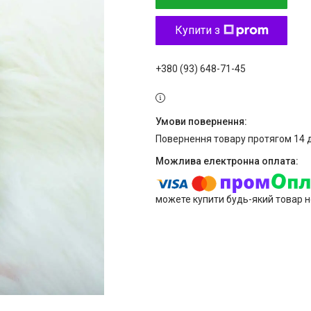
Купити з
+380 (93) 648-71-45
повернення товару протягом 14 
можете купити будь-який товар н