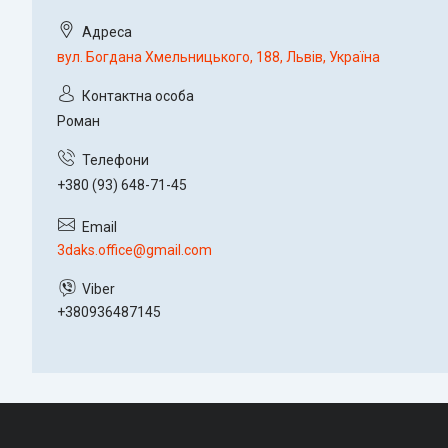
вул. Богдана Хмельницького, 188, Львів, Україна
Роман
+380 (93) 648-71-45
3daks.office@gmail.com
+380936487145