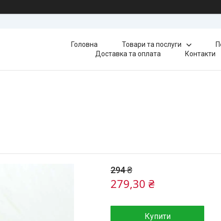
Головна
Товари та послуги
П
Доставка та оплата
Контакти
294 ₴
279,30 ₴
Купити