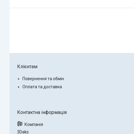
Клієнтам
Повернення та обмін
Оплата та доставка
3Daks