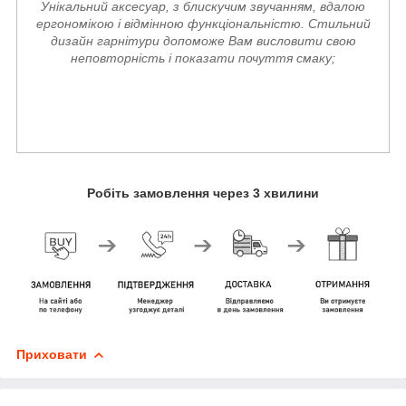
Унікальний аксесуар, з блискучим звучанням, вдалою
ергономікою і відмінною функціональністю. Стильний
дизайн гарнітури допоможе Вам висловити свою
неповторність і показати почуття смаку;
Робіть замовлення через 3 хвилини
Приховати