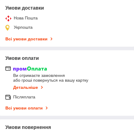
Умови доставки
Нова Пошта
Укрпошта
Всі умови доставки
Умови оплати
Ви отримаєте замовлення
або гроші повернуться на вашу картку
Детальніше
Післяплата
Всі умови оплати
Умови повернення