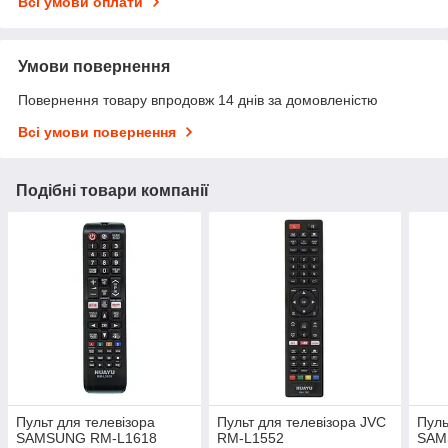
Всі умови оплати
Умови повернення
Повернення товару впродовж 14 днів за домовленістю
Всі умови повернення
Подібні товари компанії
Пульт для телевізора
Пульт для телевізора JVC
Пуль
SAMSUNG RM-L1618
RM-L1552
SAM