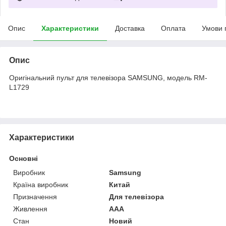
Опис
Характеристики
Доставка
Оплата
Умови 
Опис
Оригінальний пульт для телевізора SAMSUNG, модель RM-
L1729
Характеристики
Основні
Виробник
Samsung
Країна виробник
Китай
Призначення
Для телевізора
Живлення
AAA
Стан
Новий