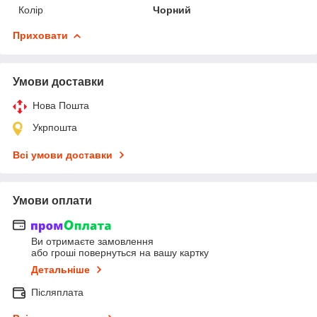
Колір
Чорний
Приховати
Умови доставки
Нова Пошта
Укрпошта
Всі умови доставки
Умови оплати
Ви отримаєте замовлення
або гроші повернуться на вашу картку
Детальніше
Післяплата