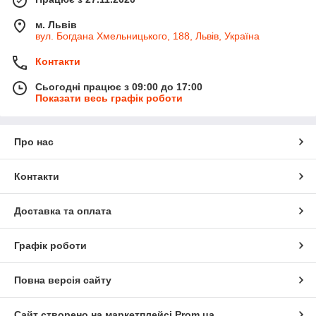
м. Львів
вул. Богдана Хмельницького, 188, Львів, Україна
Контакти
Сьогодні працює з 09:00 до 17:00
Показати весь графік роботи
Про нас
Контакти
Доставка та оплата
Графік роботи
Повна версія сайту
Сайт створено на маркетплейсі
Prom.ua