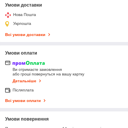
Умови доставки
Нова Пошта
Укрпошта
Всі умови доставки
Умови оплати
Ви отримаєте замовлення
або гроші повернуться на вашу картку
Детальніше
Післяплата
Всі умови оплати
Умови повернення