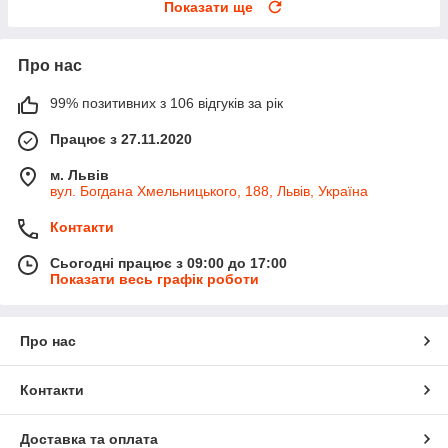
Показати ще
Про нас
99% позитивних з 106 відгуків за рік
Працює з 27.11.2020
м. Львів
вул. Богдана Хмельницького, 188, Львів, Україна
Контакти
Сьогодні працює з 09:00 до 17:00
Показати весь графік роботи
Про нас
Контакти
Доставка та оплата