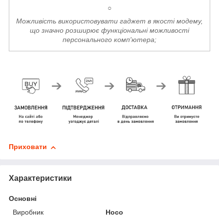
○
Можливість використовувати гаджет в якості модему,
що значно розширює функціональні можливості
персонального комп'ютера;
Приховати
Характеристики
Основні
Виробник
Hoco