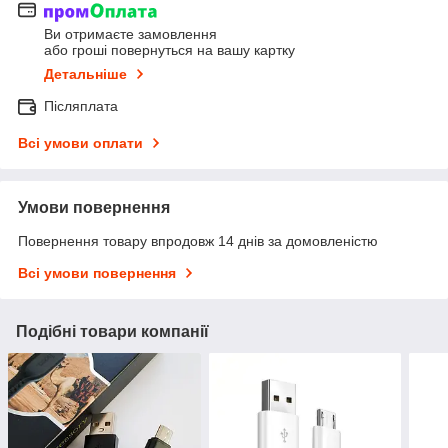
Ви отримаєте замовлення
або гроші повернуться на вашу картку
Детальніше
Післяплата
Всі умови оплати
Умови повернення
Повернення товару впродовж 14 днів за домовленістю
Всі умови повернення
Подібні товари компанії