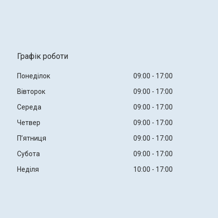
Графік роботи
Понеділок
09:00
17:00
Вівторок
09:00
17:00
Середа
09:00
17:00
Четвер
09:00
17:00
Пʼятниця
09:00
17:00
Субота
09:00
17:00
Неділя
10:00
17:00