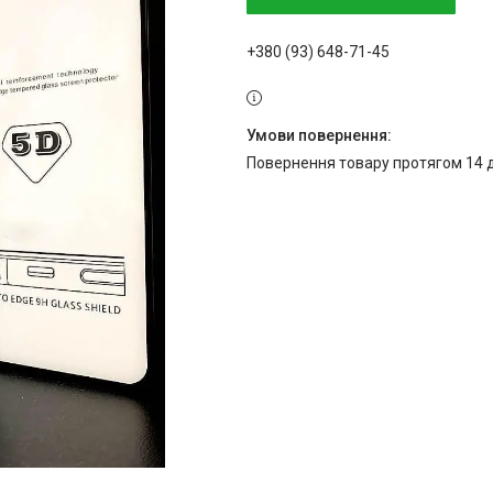
+380 (93) 648-71-45
повернення товару протягом 14 