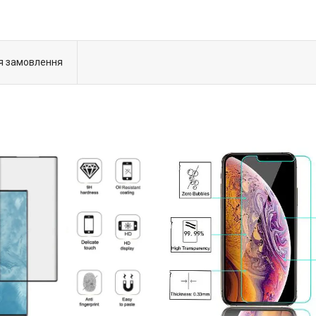
я замовлення