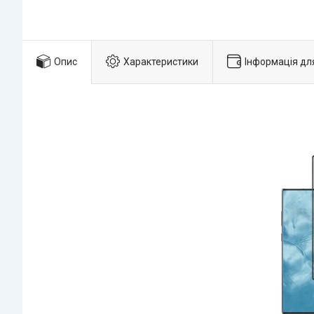
Опис
Характеристики
Інформація дл