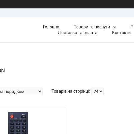
Головна
Товари та послуги
П
Доставка та оплата
Контакти
ON