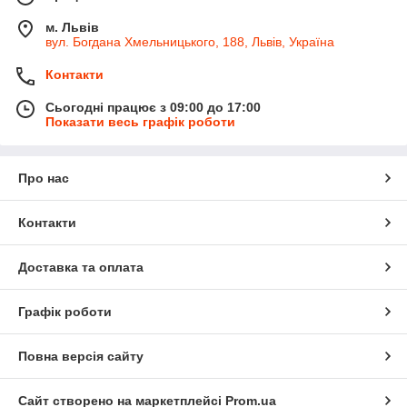
м. Львів
вул. Богдана Хмельницького, 188, Львів, Україна
Контакти
Сьогодні працює з 09:00 до 17:00
Показати весь графік роботи
Про нас
Контакти
Доставка та оплата
Графік роботи
Повна версія сайту
Сайт створено на маркетплейсі
Prom.ua