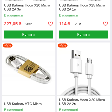
USB Кабель Hoco X20 Micro
USB Кабель Hoco X25 Micro
USB 2A 3м
USB 2A 1м
В наявності
В наявності
227,05
114
₴
₴
239 ₴
120 ₴
Купити
Купити
–5%
–5%
USB Кабель Hoco X20 Micro
USB Кабель HTC Micro
USB 2A 2м
В наявності
В наявності