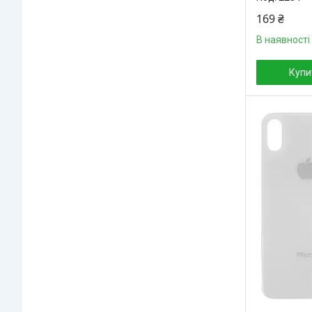
169 ₴
В наявності
Купи