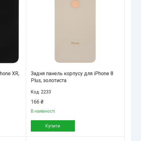
hone XR,
Задня панель корпусу для iPhone 8
Plus, золотиста
2233
166 ₴
В наявності
Купити