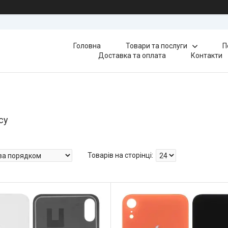
Головна
Товари та послуги
П
Доставка та оплата
Контакти
су