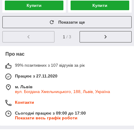
Купити
Купити
Показати ще
1
/ 3
Про нас
99% позитивних з 107 відгуків за рік
Працює з 27.11.2020
м. Львів
вул. Богдана Хмельницького, 188, Львів, Україна
Контакти
Сьогодні працює з 09:00 до 17:00
Показати весь графік роботи