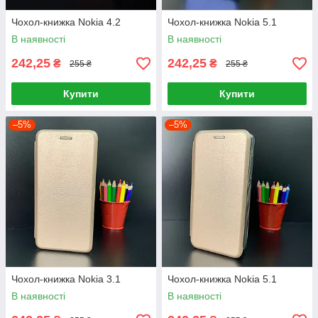
Чохол-книжка Nokia 4.2
Чохол-книжка Nokia 5.1
В наявності
В наявності
242,25
242,25
₴
₴
255 ₴
255 ₴
Купити
Купити
–5%
–5%
Чохол-книжка Nokia 3.1
Чохол-книжка Nokia 5.1
В наявності
В наявності