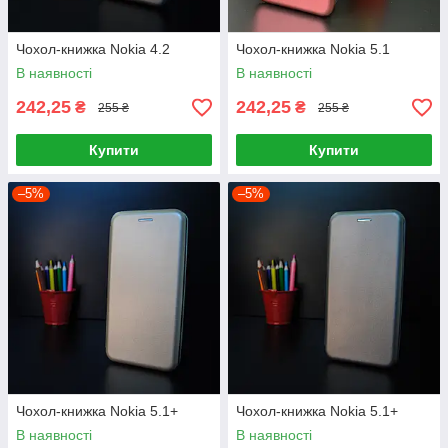
Чохол-книжка Nokia 4.2
Чохол-книжка Nokia 5.1
В наявності
В наявності
242,25
242,25
₴
₴
255 ₴
255 ₴
Купити
Купити
–5%
–5%
Чохол-книжка Nokia 5.1+
Чохол-книжка Nokia 5.1+
В наявності
В наявності